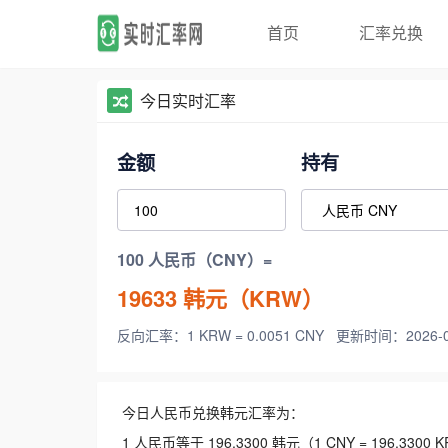
首页
汇率兑换
今日实时汇率
金额
持有
100 人民币（CNY）=
19633
韩元（KRW）
反向汇率：1 KRW = 0.0051 CNY
更新时间：2026-08-
今日人民币兑换韩元汇率为：
1 人民币等于 196.3300 韩元（1 CNY = 196.