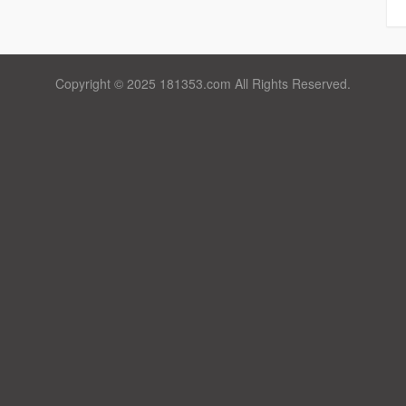
Copyright © 2025 181353.com All Rights Reserved.