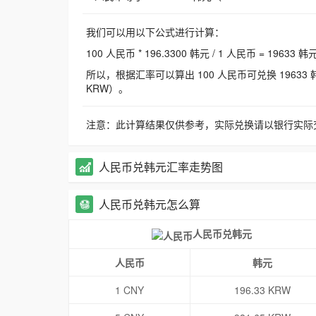
我们可以用以下公式进行计算：
100 人民币 * 196.3300 韩元 / 1 人民币 = 19633 韩
所以，根据汇率可以算出 100 人民币可兑换 19633 韩元，
KRW）。
注意：此计算结果仅供参考，实际兑换请以银行实际
人民币兑韩元汇率走势图
人民币兑韩元怎么算
人民币兑韩元
人民币
韩元
1 CNY
196.33 KRW