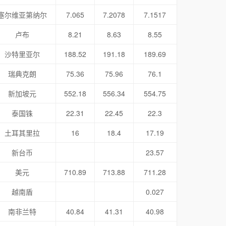
塞尔维亚第纳尔
7.065
7.2078
7.1517
卢布
8.21
8.63
8.55
沙特里亚尔
188.52
191.18
189.69
瑞典克朗
75.36
75.96
76.1
新加坡元
552.18
556.34
554.75
泰国铢
22.31
22.45
22.3
土耳其里拉
16
18.4
17.19
新台币
23.57
美元
710.89
713.88
711.28
越南盾
0.027
南非兰特
40.84
41.31
40.98