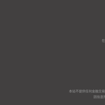
在
本站不提供任何金融交易
因信息