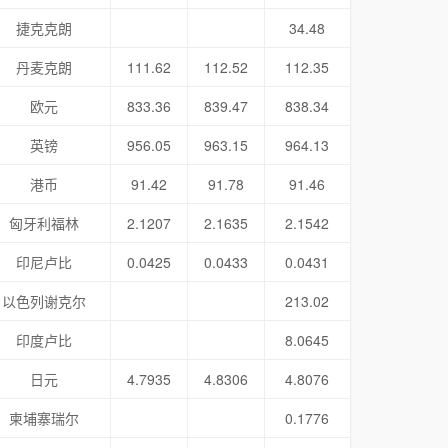
捷克克朗
34.48
丹麦克朗
111.62
112.52
112.35
欧元
833.36
839.47
838.34
英镑
956.05
963.15
964.13
港币
91.42
91.78
91.46
匈牙利福林
2.1207
2.1635
2.1542
印尼卢比
0.0425
0.0433
0.0431
以色列谢克尔
213.02
印度卢比
8.0645
日元
4.7935
4.8306
4.8076
柬埔寨瑞尔
0.1776