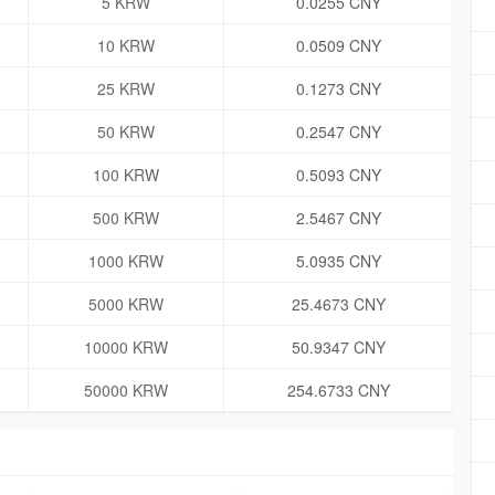
5 KRW
0.0255 CNY
10 KRW
0.0509 CNY
25 KRW
0.1273 CNY
50 KRW
0.2547 CNY
100 KRW
0.5093 CNY
500 KRW
2.5467 CNY
1000 KRW
5.0935 CNY
5000 KRW
25.4673 CNY
10000 KRW
50.9347 CNY
50000 KRW
254.6733 CNY