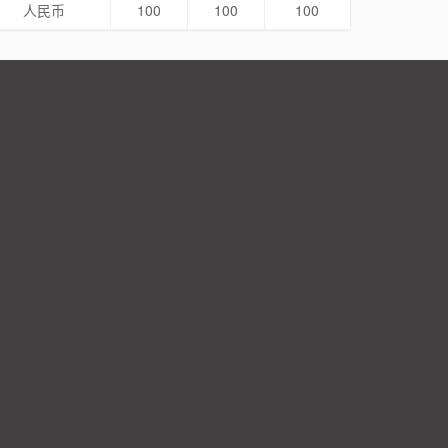
人民币
100
100
100