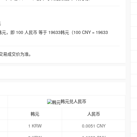
元
即 100 人民币 等于 19633韩元（100 CNY = 19633
交易成交价为准。
韩元兑人民币
韩元
人民币
1 KRW
0.0051 CNY