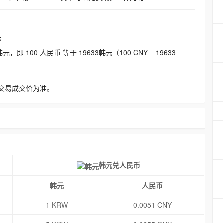
元
即 100 人民币 等于 19633韩元（100 CNY = 19633
交易成交价为准。
韩元兑人民币
韩元
人民币
1 KRW
0.0051 CNY