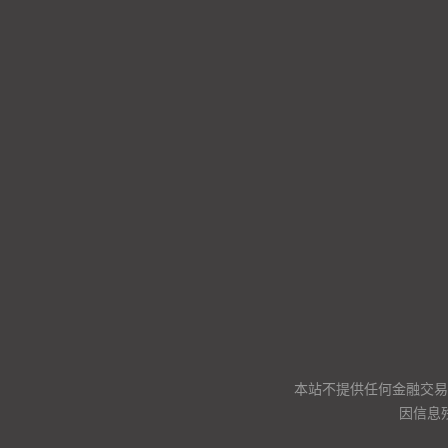
本站不提供任何金融交易
因信息