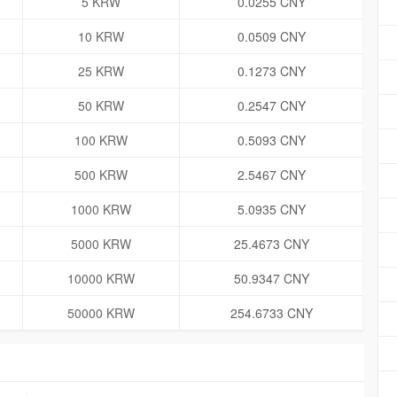
5 KRW
0.0255 CNY
10 KRW
0.0509 CNY
25 KRW
0.1273 CNY
50 KRW
0.2547 CNY
100 KRW
0.5093 CNY
500 KRW
2.5467 CNY
1000 KRW
5.0935 CNY
5000 KRW
25.4673 CNY
10000 KRW
50.9347 CNY
50000 KRW
254.6733 CNY