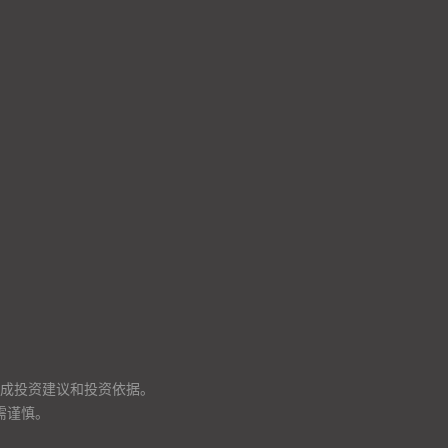
成投资建议和投资依据。
需谨慎。