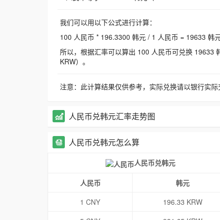
我们可以用以下公式进行计算：
100 人民币 * 196.3300 韩元 / 1 人民币 = 19633 韩
所以，根据汇率可以算出 100 人民币可兑换 19633 韩元，
KRW）。
注意：此计算结果仅供参考，实际兑换请以银行实际
人民币兑韩元汇率走势图
人民币兑韩元怎么算
人民币兑韩元
人民币
韩元
1 CNY
196.33 KRW