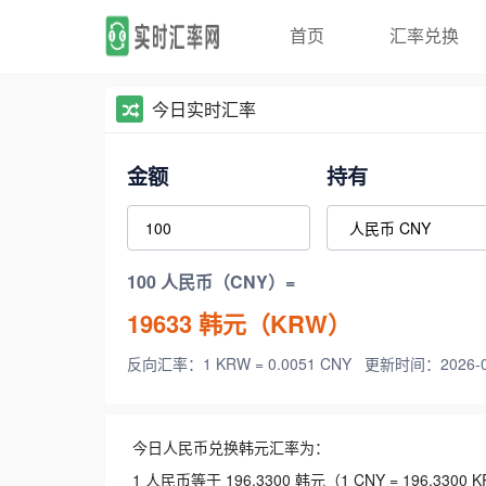
首页
汇率兑换
今日实时汇率
金额
持有
100 人民币（CNY）=
19633
韩元（KRW）
反向汇率：1 KRW = 0.0051 CNY
更新时间：2026-08-
今日人民币兑换韩元汇率为：
1 人民币等于 196.3300 韩元（1 CNY = 196.