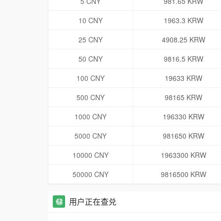
5 CNY
981.65 KRW
10 CNY
1963.3 KRW
25 CNY
4908.25 KRW
50 CNY
9816.5 KRW
100 CNY
19633 KRW
500 CNY
98165 KRW
1000 CNY
196330 KRW
5000 CNY
981650 KRW
10000 CNY
1963300 KRW
50000 CNY
9816500 KRW
用户正在查兑