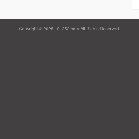
Copyright © 2025 181353.com All Rights Reserved.