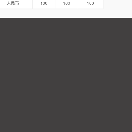
人民币
100
100
100