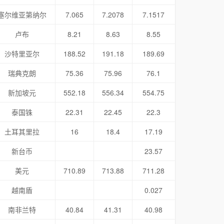
塞尔维亚第纳尔
7.065
7.2078
7.1517
卢布
8.21
8.63
8.55
沙特里亚尔
188.52
191.18
189.69
瑞典克朗
75.36
75.96
76.1
新加坡元
552.18
556.34
554.75
泰国铢
22.31
22.45
22.3
土耳其里拉
16
18.4
17.19
新台币
23.57
美元
710.89
713.88
711.28
越南盾
0.027
南非兰特
40.84
41.31
40.98