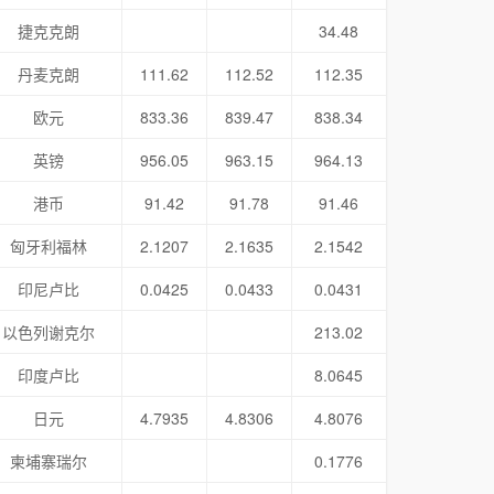
捷克克朗
34.48
丹麦克朗
111.62
112.52
112.35
欧元
833.36
839.47
838.34
英镑
956.05
963.15
964.13
港币
91.42
91.78
91.46
匈牙利福林
2.1207
2.1635
2.1542
印尼卢比
0.0425
0.0433
0.0431
以色列谢克尔
213.02
印度卢比
8.0645
日元
4.7935
4.8306
4.8076
柬埔寨瑞尔
0.1776