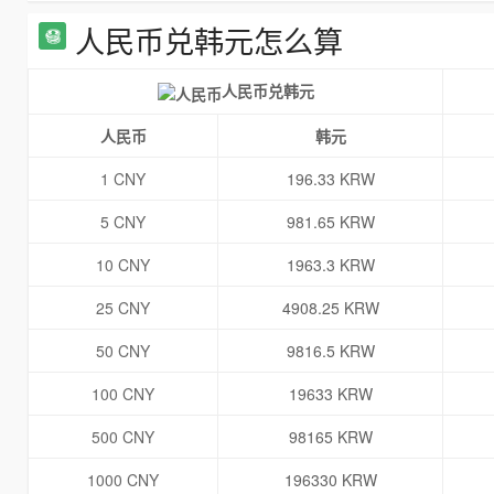
人民币兑韩元怎么算
人民币兑韩元
人民币
韩元
1 CNY
196.33 KRW
5 CNY
981.65 KRW
10 CNY
1963.3 KRW
25 CNY
4908.25 KRW
50 CNY
9816.5 KRW
100 CNY
19633 KRW
500 CNY
98165 KRW
1000 CNY
196330 KRW