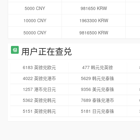
5000 CNY
981650 KRW
10000 CNY
1963300 KRW
50000 CNY
9816500 KRW
用户正在查兑
6183 英镑兑欧元
477 韩元兑英镑
4022 英镑兑港币
5629 韩元兑泰铢
1257 港币兑日元
9356 美元兑泰铢
5362 英镑兑韩元
7689 泰铢兑港币
5151 英镑兑韩元
5181 日元兑泰铢