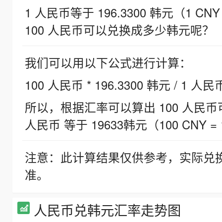
1 人民币等于 196.3300 韩元（1 CNY
100 人民币可以兑换成多少韩元呢？
我们可以用以下公式进行计算：
100 人民币 * 196.3300 韩元 / 1 人民
所以，根据汇率可以算出 100 人民币可兑
人民币 等于 19633韩元（100 CNY = 
注意：此计算结果仅供参考，实际兑
准。
人民币兑韩元汇率走势图