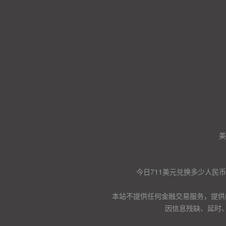
美
今日711美元兑换多少人民币
本站不提供任何金融交易服务，提供
因信息残缺、延时