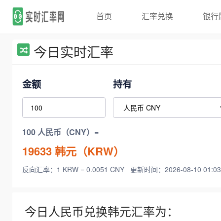
首页
汇率兑换
银行
今日实时汇率
金额
持有
100 人民币（CNY）=
19633
韩元（KRW）
反向汇率：1 KRW = 0.0051 CNY
更新时间：2026-08-10 01:03
今日人民币兑换韩元汇率为：