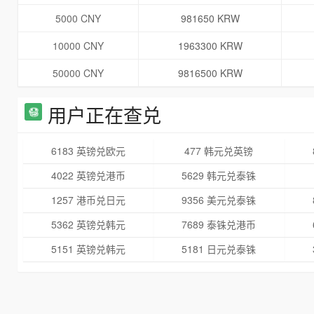
5000 CNY
981650 KRW
10000 CNY
1963300 KRW
50000 CNY
9816500 KRW
用户正在查兑
6183 英镑兑欧元
477 韩元兑英镑
4022 英镑兑港币
5629 韩元兑泰铢
1257 港币兑日元
9356 美元兑泰铢
5362 英镑兑韩元
7689 泰铢兑港币
5151 英镑兑韩元
5181 日元兑泰铢