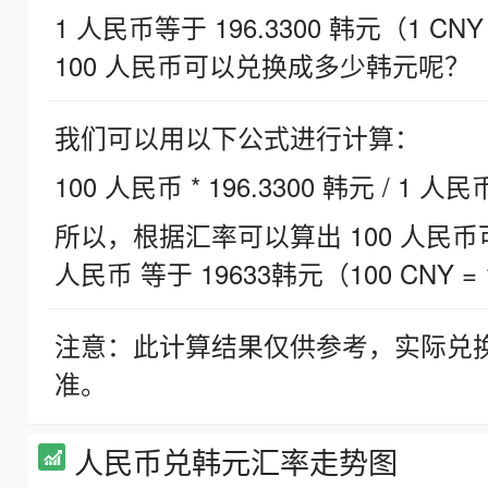
1 人民币等于 196.3300 韩元（1 CNY
100 人民币可以兑换成多少韩元呢？
我们可以用以下公式进行计算：
100 人民币 * 196.3300 韩元 / 1 人民
所以，根据汇率可以算出 100 人民币可兑
人民币 等于 19633韩元（100 CNY = 
注意：此计算结果仅供参考，实际兑
准。
人民币兑韩元汇率走势图