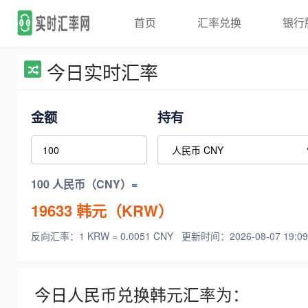
首页
汇率兑换
银行
今日实时汇率
金额
持有
100 人民币（CNY）=
19633
韩元（KRW）
反向汇率：1 KRW = 0.0051 CNY
更新时间：2026-08-07 19:09
今日人民币兑换韩元汇率为：