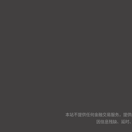
本站不提供任何金融交易服务，提供
因信息残缺、延时