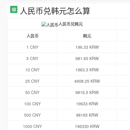
人民币兑韩元怎么算
人民币兑韩元
人民币
韩元
1 CNY
196.33 KRW
5 CNY
981.65 KRW
10 CNY
1963.3 KRW
25 CNY
4908.25 KRW
50 CNY
9816.5 KRW
100 CNY
19633 KRW
500 CNY
98165 KRW
1000 CNY
196330 KRW