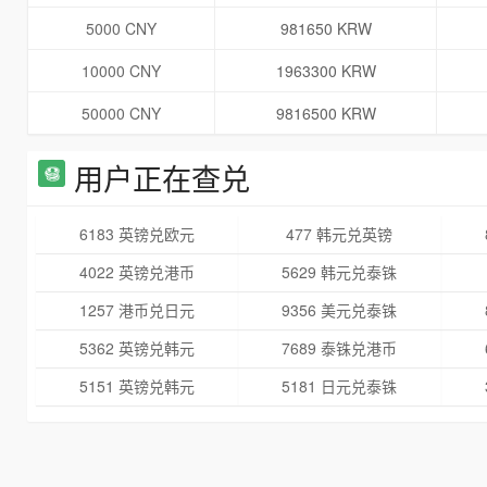
5000 CNY
981650 KRW
10000 CNY
1963300 KRW
50000 CNY
9816500 KRW
用户正在查兑
6183 英镑兑欧元
477 韩元兑英镑
4022 英镑兑港币
5629 韩元兑泰铢
1257 港币兑日元
9356 美元兑泰铢
5362 英镑兑韩元
7689 泰铢兑港币
5151 英镑兑韩元
5181 日元兑泰铢