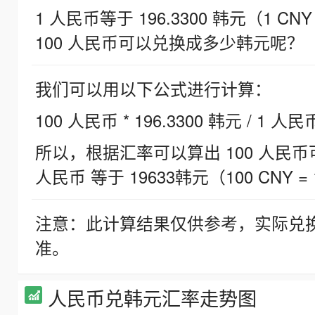
1 人民币等于 196.3300 韩元（1 CNY
100 人民币可以兑换成多少韩元呢？
我们可以用以下公式进行计算：
100 人民币 * 196.3300 韩元 / 1 人民
所以，根据汇率可以算出 100 人民币可兑
人民币 等于 19633韩元（100 CNY = 
注意：此计算结果仅供参考，实际兑
准。
人民币兑韩元汇率走势图