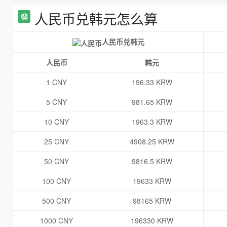
人民币兑韩元怎么算
人民币兑韩元
人民币
韩元
1 CNY
196.33 KRW
5 CNY
981.65 KRW
10 CNY
1963.3 KRW
25 CNY
4908.25 KRW
50 CNY
9816.5 KRW
100 CNY
19633 KRW
500 CNY
98165 KRW
1000 CNY
196330 KRW