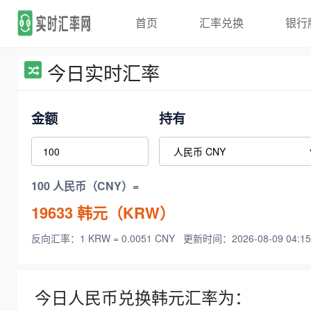
首页
汇率兑换
银行
今日实时汇率
金额
持有
100 人民币（CNY）=
19633
韩元（KRW）
反向汇率：1 KRW = 0.0051 CNY
更新时间：2026-08-09 04:15
今日人民币兑换韩元汇率为：