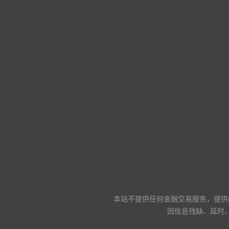
本站不提供任何金融交易服务，提供
因信息残缺、延时