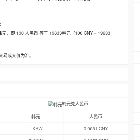
元
即 100 人民币 等于 19633韩元（100 CNY = 19633
交易成交价为准。
韩元兑人民币
韩元
人民币
1 KRW
0.0051 CNY