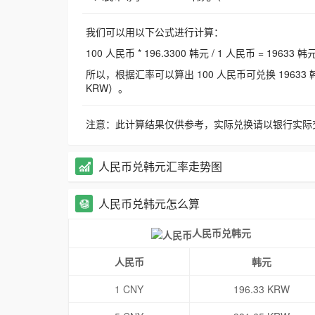
我们可以用以下公式进行计算：
100 人民币 * 196.3300 韩元 / 1 人民币 = 19633 韩
所以，根据汇率可以算出 100 人民币可兑换 19633 韩元，
KRW）。
注意：此计算结果仅供参考，实际兑换请以银行实际
人民币兑韩元汇率走势图
人民币兑韩元怎么算
人民币兑韩元
人民币
韩元
1 CNY
196.33 KRW