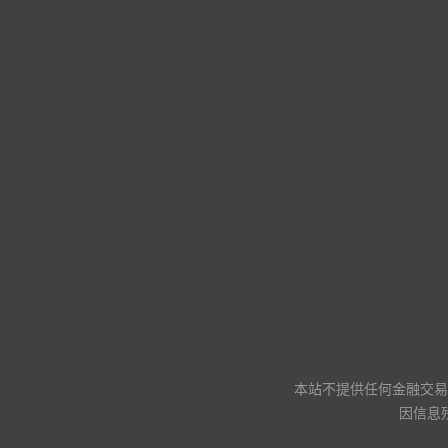
本站不提供任何金融交易
因信息