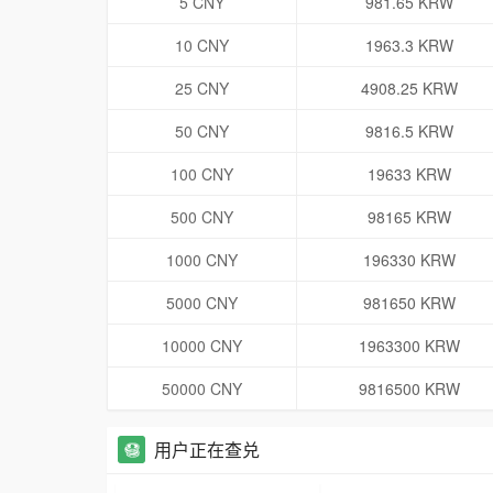
5 CNY
981.65 KRW
10 CNY
1963.3 KRW
25 CNY
4908.25 KRW
50 CNY
9816.5 KRW
100 CNY
19633 KRW
500 CNY
98165 KRW
1000 CNY
196330 KRW
5000 CNY
981650 KRW
10000 CNY
1963300 KRW
50000 CNY
9816500 KRW
用户正在查兑