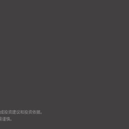
成投资建议和投资依据。
需谨慎。