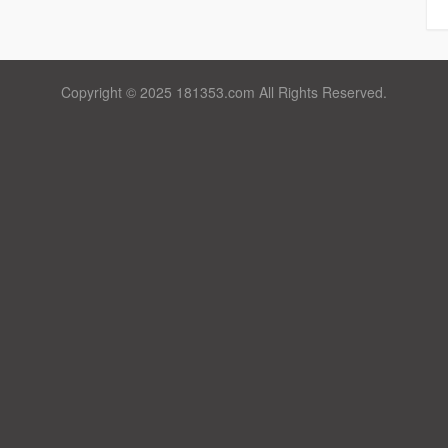
Copyright © 2025 181353.com All Rights Reserved.