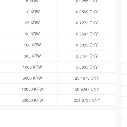
5 KRW
0.0255 CNY
10 KRW
0.0509 CNY
25 KRW
0.1273 CNY
50 KRW
0.2547 CNY
100 KRW
0.5093 CNY
500 KRW
2.5467 CNY
1000 KRW
5.0935 CNY
5000 KRW
25.4673 CNY
10000 KRW
50.9347 CNY
50000 KRW
254.6733 CNY