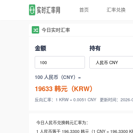
首页
汇率兑换
今日实时汇率
金额
持有
100 人民币（CNY）=
19633
韩元（KRW）
反向汇率：1 KRW = 0.0051 CNY
更新时间：2026-08-
今日人民币兑换韩元汇率为：
1 人民币等于 196.3300 韩元（1 CNY = 196.