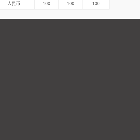
人民币
100
100
100