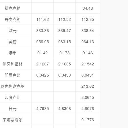
捷克克朗
34.48
丹麦克朗
111.62
112.52
112.35
欧元
833.36
839.47
838.34
英镑
956.05
963.15
964.13
港币
91.42
91.78
91.46
匈牙利福林
2.1207
2.1635
2.1542
印尼卢比
0.0425
0.0433
0.0431
以色列谢克尔
213.02
印度卢比
8.0645
日元
4.7935
4.8306
4.8076
柬埔寨瑞尔
0.1776