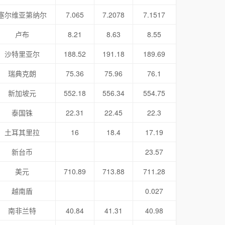
塞尔维亚第纳尔
7.065
7.2078
7.1517
卢布
8.21
8.63
8.55
沙特里亚尔
188.52
191.18
189.69
瑞典克朗
75.36
75.96
76.1
新加坡元
552.18
556.34
554.75
泰国铢
22.31
22.45
22.3
土耳其里拉
16
18.4
17.19
新台币
23.57
美元
710.89
713.88
711.28
越南盾
0.027
南非兰特
40.84
41.31
40.98